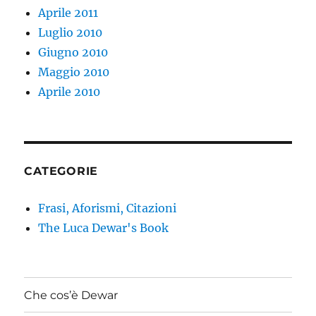
Aprile 2011
Luglio 2010
Giugno 2010
Maggio 2010
Aprile 2010
CATEGORIE
Frasi, Aforismi, Citazioni
The Luca Dewar's Book
Che cos’è Dewar