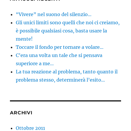
“Vivere” nel suono del silenzio…
Gli unici limiti sono quelli che noi ci creiamo,
è possibile qualsiasi cosa, basta usare la
mente!
Toccare il fondo per tornare a volare…
C’era una volta un tale che si pensava
superiore a me…
La tua reazione al problema, tanto quanto il
problema stesso, determinerà l’esito…
ARCHIVI
Ottobre 2011