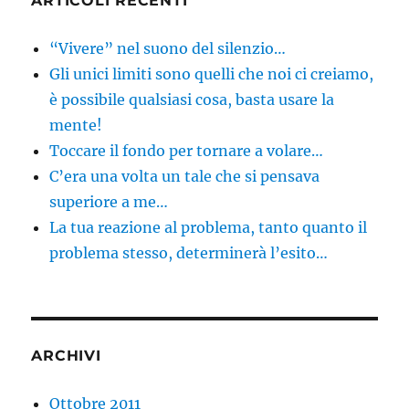
ARTICOLI RECENTI
E
“Vivere” nel suono del silenzio…
Gli unici limiti sono quelli che noi ci creiamo,
è possibile qualsiasi cosa, basta usare la
mente!
Toccare il fondo per tornare a volare…
C’era una volta un tale che si pensava
superiore a me…
La tua reazione al problema, tanto quanto il
problema stesso, determinerà l’esito…
ARCHIVI
Ottobre 2011