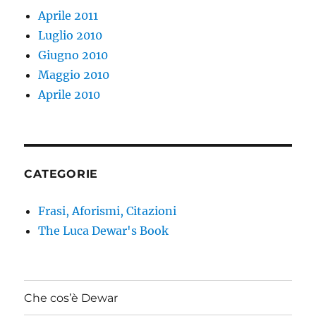
Aprile 2011
Luglio 2010
Giugno 2010
Maggio 2010
Aprile 2010
CATEGORIE
Frasi, Aforismi, Citazioni
The Luca Dewar's Book
Che cos’è Dewar