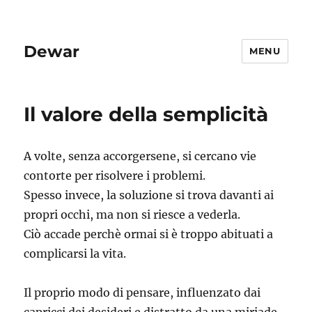
Dewar
MENU
Il valore della semplicità
A volte, senza accorgersene, si cercano vie
contorte per risolvere i problemi.
Spesso invece, la soluzione si trova davanti ai
propri occhi, ma non si riesce a vederla.
Ciò accade perchè ormai si è troppo abituati a
complicarsi la vita.
Il proprio modo di pensare, influenzato dai